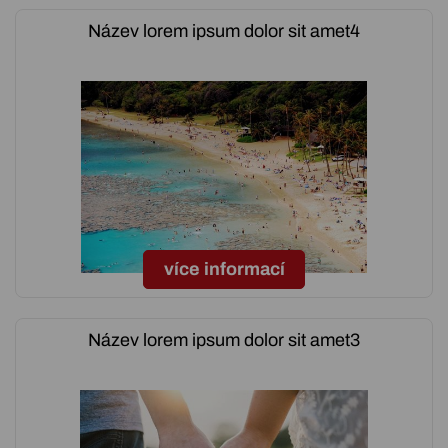
Název lorem ipsum dolor sit amet4
více informací
Název lorem ipsum dolor sit amet3